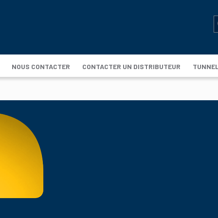
NOUS CONTACTER
CONTACTER UN DISTRIBUTEUR
TUNNE