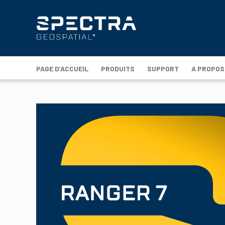
PAGE D’ACCUEIL
PRODUITS
SUPPORT
A PROPOS