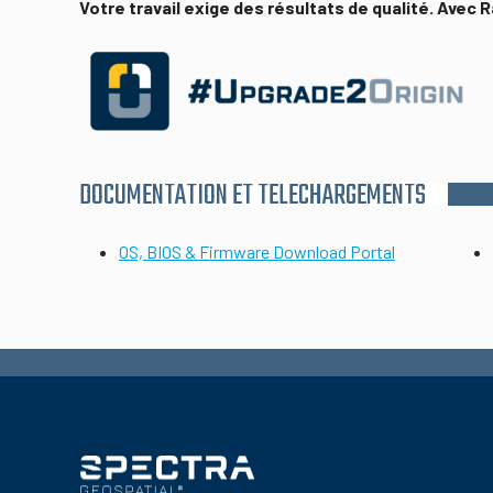
Votre travail exige des résultats de qualité. Avec 
DOCUMENTATION ET TELECHARGEMENTS
OS, BIOS & Firmware Download Portal