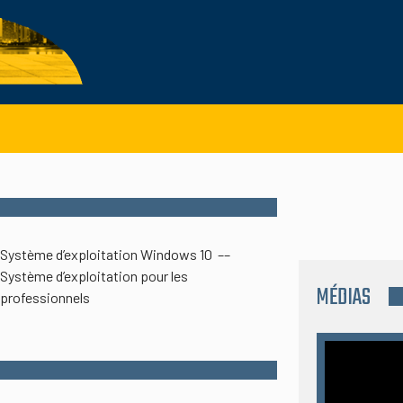
Système d’exploitation Windows 10 ––
Système d’exploitation pour les
MÉDIAS
professionnels