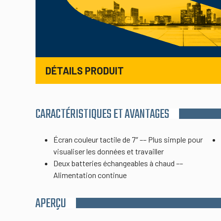
DÉTAILS PRODUIT
CARACTÉRISTIQUES ET AVANTAGES
Écran couleur tactile de 7″ –– Plus simple pour
visualiser les données et travailler
Deux batteries échangeables à chaud ––
Alimentation continue
APERÇU