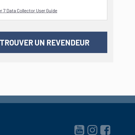
r 7 Data Collector User Guide
TROUVER UN REVENDEUR