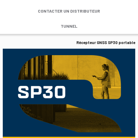
CONTACTER UN DISTRIBUTEUR
TUNNEL
Récepteur GNSS SP30 portable