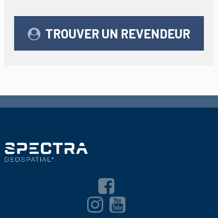
TROUVER UN REVENDEUR