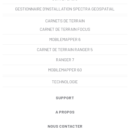
GESTIONNAIRE D’INSTALLATION SPECTRA GEOSPATIAL
CARNETS DE TERRAIN
CARNET DE TERRAIN FOCUS
MOBILEMAPPER 6
CARNET DE TERRAIN RANGER 5
RANGER 7
MOBILEMAPPER 60
TECHNOLOGIE
SUPPORT
A PROPOS
NOUS CONTACTER