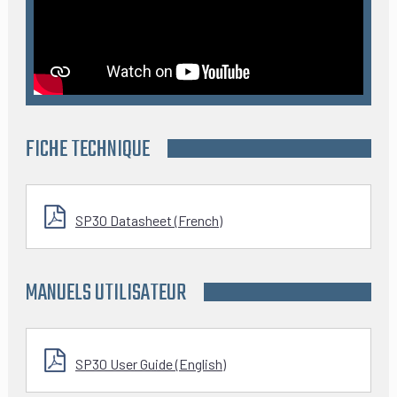
FICHE TECHNIQUE
SP30 Datasheet (French)
MANUELS UTILISATEUR
SP30 User Guide (English)