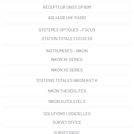
RÉCEPTEUR GNSS SP90M
ADL450B UHF RADIO
SYSTÈMES OPTIQUES – FOCUS
STATION TOTALE FOCUS 50
INSTRUMENTS – NIKON
NIKON XF SERIES
NIKON XS SERIES
STATIONS TOTALES NIKON N ET K
NIKON THEODOLITES
NIKON AUTOLEVELS
SOLUTIONS LOGICIELLES
SURVEY OFFICE
SURVEY BASIC