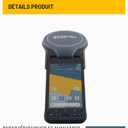
DÉTAILS PRODUIT