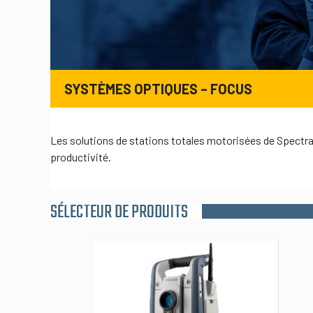
SYSTÈMES OPTIQUES – FOCUS
Les solutions de stations totales motorisées de Spectra
productivité.
SÉLECTEUR DE PRODUITS