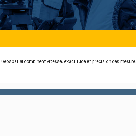
 Geospatial combinent vitesse, exactitude et précision des mesures 