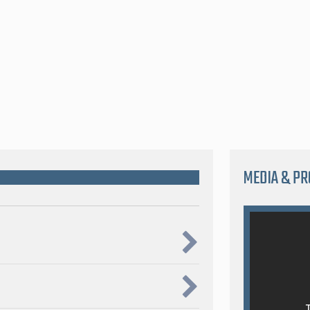
MEDIA & P