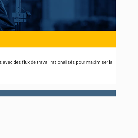
avec des flux de travail rationalisés pour maximiser la