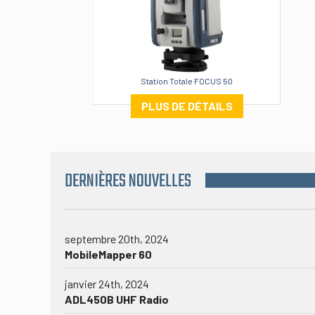
Station Totale FOCUS 50
PLUS DE DÉTAILS
DERNIÈRES NOUVELLES
septembre 20th, 2024
MobileMapper 60
janvier 24th, 2024
ADL450B UHF Radio