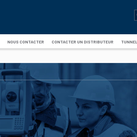
NOUS CONTACTER
CONTACTER UN DISTRIBUTEUR
TUNNE