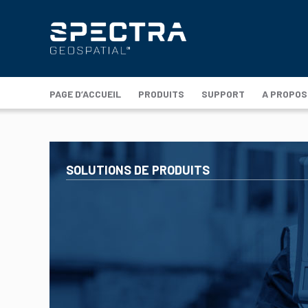
PAGE D’ACCUEIL
PRODUITS
SUPPORT
A PROPOS
SOLUTIONS DE PRODUITS