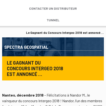
CONTACTER UN DISTRIBUTEUR
TUNNEL
Le Gagnant du Concours Intergeo 2018 est annoncé …
SPECTRA GEOSPATIAL
LE GAGNANT DU
CONCOURS INTERGEO 2018
EST ANNONCÉ …
Nantes, décembre 2018
– Félicitations à Nandor M., le
vainqueur du concours Intergeo 2018 ! Nandor, l’un des membres