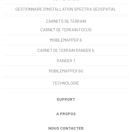
GESTIONNAIRE D’INSTALLATION SPECTRA GEOSPATIAL
CARNETS DE TERRAIN
CARNET DE TERRAIN FOCUS
MOBILEMAPPER 6
CARNET DE TERRAIN RANGER 5
RANGER 7
MOBILEMAPPER 60
TECHNOLOGIE
SUPPORT
A PROPOS
NOUS CONTACTER