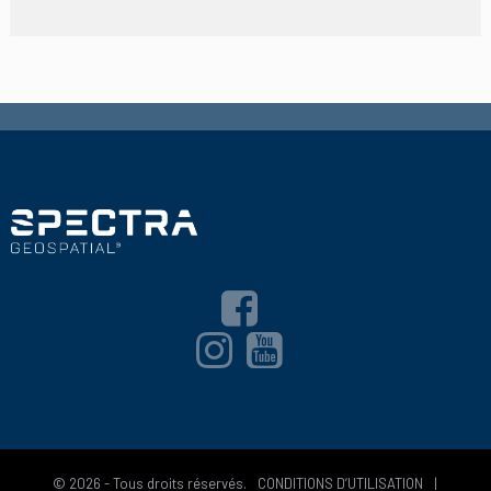
© 2026 - Tous droits réservés.
CONDITIONS D’UTILISATION
|