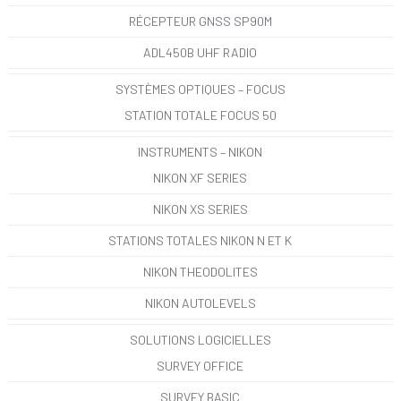
RÉCEPTEUR GNSS SP90M
ADL450B UHF RADIO
SYSTÈMES OPTIQUES – FOCUS
STATION TOTALE FOCUS 50
INSTRUMENTS – NIKON
NIKON XF SERIES
NIKON XS SERIES
STATIONS TOTALES NIKON N ET K
NIKON THEODOLITES
NIKON AUTOLEVELS
SOLUTIONS LOGICIELLES
SURVEY OFFICE
SURVEY BASIC