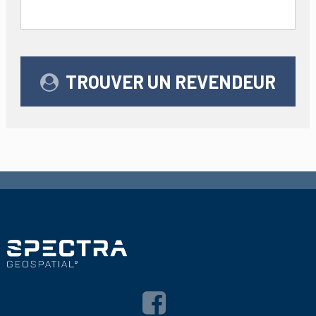
TROUVER UN REVENDEUR