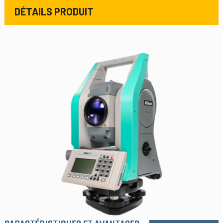
DÉTAILS PRODUIT