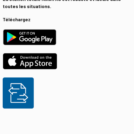
toutes les situations.
Téléchargez