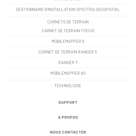
GESTIONNAIRE D’INSTALLATION SPECTRA GEOSPATIAL
CARNETS DE TERRAIN
CARNET DE TERRAIN FOCUS
MOBILEMAPPER 6
CARNET DE TERRAIN RANGER 5
RANGER 7
MOBILEMAPPER 60
TECHNOLOGIE
SUPPORT
A PROPOS
NOUS CONTACTER