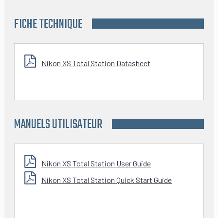
FICHE TECHNIQUE
Nikon XS Total Station Datasheet
MANUELS UTILISATEUR
Nikon XS Total Station User Guide
Nikon XS Total Station Quick Start Guide