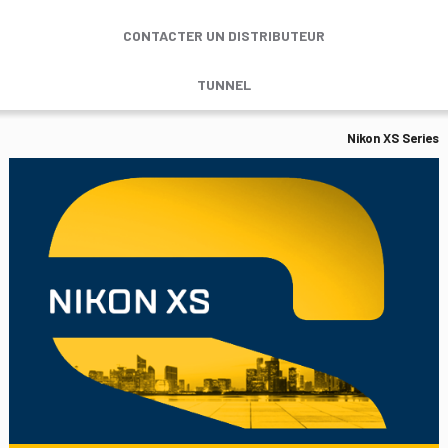
CONTACTER UN DISTRIBUTEUR
TUNNEL
Nikon XS Series