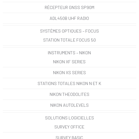
RÉCEPTEUR GNSS SP90M
ADL450B UHF RADIO
SYSTÈMES OPTIQUES – FOCUS
STATION TOTALE FOCUS 50
INSTRUMENTS – NIKON
NIKON XF SERIES
NIKON XS SERIES
STATIONS TOTALES NIKON N ET K
NIKON THEODOLITES
NIKON AUTOLEVELS
SOLUTIONS LOGICIELLES
SURVEY OFFICE
SURVEY BASIC