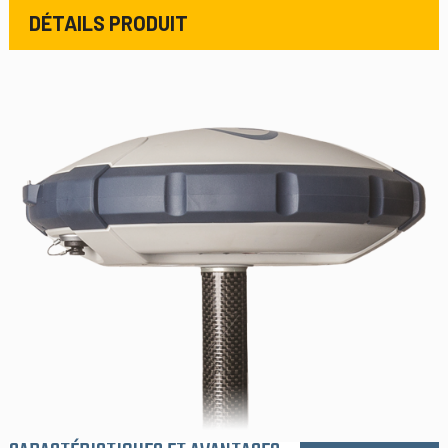
DÉTAILS PRODUIT