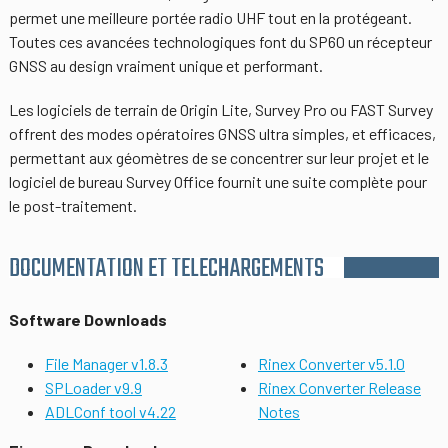
permet une meilleure portée radio UHF tout en la protégeant.
Toutes ces avancées technologiques font du SP60 un récepteur
GNSS au design vraiment unique et performant.
Les logiciels de terrain de Origin Lite, Survey Pro ou FAST Survey
offrent des modes opératoires GNSS ultra simples, et efficaces,
permettant aux géomètres de se concentrer sur leur projet et le
logiciel de bureau Survey Office fournit une suite complète pour
le post-traitement.
DOCUMENTATION ET TELECHARGEMENTS
Software Downloads
File Manager v1.8.3
Rinex Converter v5.1.0
SPLoader v9.9
Rinex Converter Release
ADLConf tool v4.22
Notes