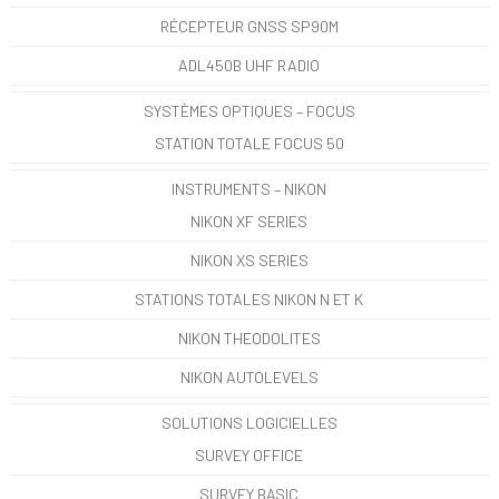
RÉCEPTEUR GNSS SP90M
ADL450B UHF RADIO
SYSTÈMES OPTIQUES – FOCUS
STATION TOTALE FOCUS 50
INSTRUMENTS – NIKON
NIKON XF SERIES
NIKON XS SERIES
STATIONS TOTALES NIKON N ET K
NIKON THEODOLITES
NIKON AUTOLEVELS
SOLUTIONS LOGICIELLES
SURVEY OFFICE
SURVEY BASIC