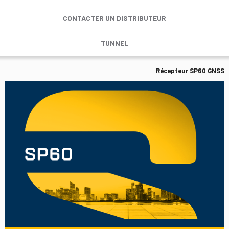
CONTACTER UN DISTRIBUTEUR
TUNNEL
Récepteur SP60 GNSS