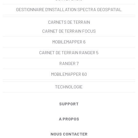
GESTIONNAIRE D’INSTALLATION SPECTRA GEOSPATIAL
CARNETS DE TERRAIN
CARNET DE TERRAIN FOCUS
MOBILEMAPPER 6
CARNET DE TERRAIN RANGER 5
RANGER 7
MOBILEMAPPER 60
TECHNOLOGIE
SUPPORT
A PROPOS
NOUS CONTACTER