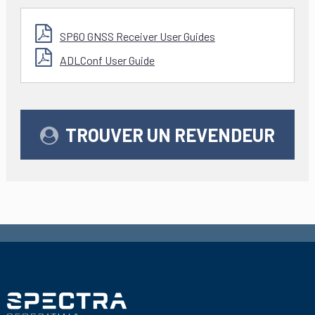
SP60 GNSS Receiver User Guides
ADLConf User Guide
TROUVER UN REVENDEUR