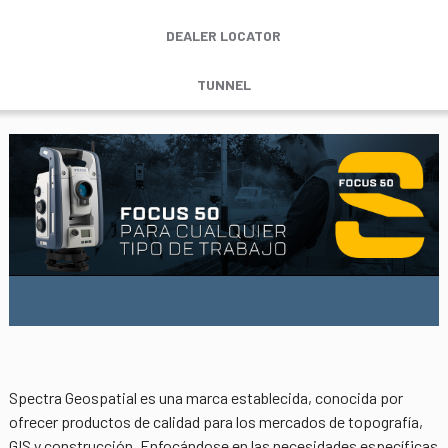
DEALER LOCATOR
TUNNEL
Spectra Geospatial es una marca establecida, conocida por
ofrecer productos de calidad para los mercados de topografía,
GIS y construcción. Enfocándose en las necesidades específicas