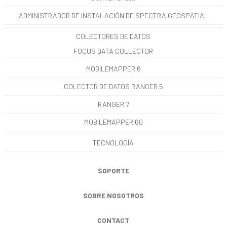
ADMINISTRADOR DE INSTALACIÓN DE SPECTRA GEOSPATIAL
COLECTORES DE DATOS
FOCUS DATA COLLECTOR
MOBILEMAPPER 6
COLECTOR DE DATOS RANGER 5
RANGER 7
MOBILEMAPPER 60
TECNOLOGÍA
SOPORTE
SOBRE NOSOTROS
CONTACT