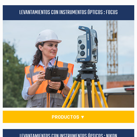
LEVANTAMIENTOS CON INSTRUMENTOS ÓPTICOS : FOCUS
PRODUCTOS ▼
LEVANTAMIENTOS CON INSTRUMENTOS ÓPTICOS : NIKON