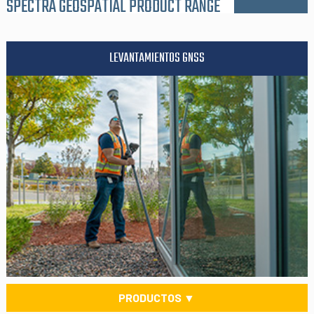
SPECTRA GEOSPATIAL PRODUCT RANGE
LEVANTAMIENTOS GNSS
PRODUCTOS ▼