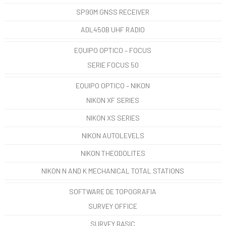
SP90M GNSS RECEIVER
ADL450B UHF RADIO
EQUIPO OPTICO – FOCUS
SERIE FOCUS 50
EQUIPO OPTICO – NIKON
NIKON XF SERIES
NIKON XS SERIES
NIKON AUTOLEVELS
NIKON THEODOLITES
NIKON N AND K MECHANICAL TOTAL STATIONS
SOFTWARE DE TOPOGRAFIA
SURVEY OFFICE
SURVEY BASIC