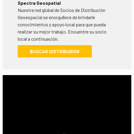
Spectra Geospatial
Nuestra red global de Socios de Distribución
Geoespacial se enorgullece de brindarle
conocimientos y apoyo local para que pueda
realizar su mejor trabajo. Encuentre su socio
local a continuación.
BUSCAR DISTRIBUIDOR