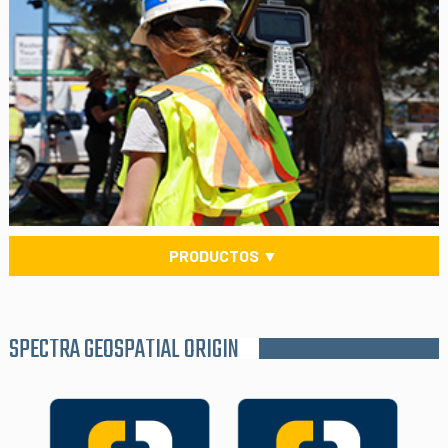
PRODUCTOS ▼
SPECTRA GEOSPATIAL ORIGIN