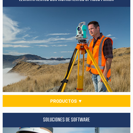
PRODUCTOS ▼
SOLUCIONES DE SOFTWARE