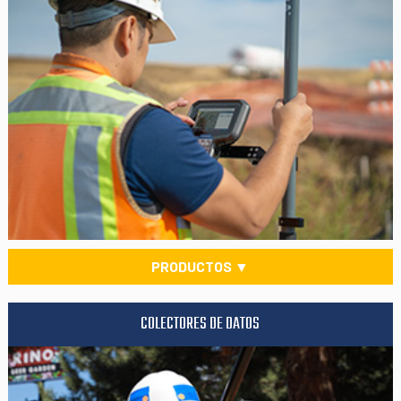
PRODUCTOS ▼
COLECTORES DE DATOS