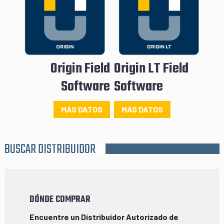
Origin Field
Origin LT Field
Software
Software
MÁS DATOS
MÁS DATOS
BUSCAR DISTRIBUIDOR
DÓNDE COMPRAR
Encuentre un Distribuidor Autorizado de