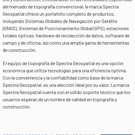
del mercado de topografía convencional, la marca Spectra
Geospatial ofrece un portafolio completo de productos,
incluyendo Sistemas Globales de Navegación por Satélite
(GNSS), Sistemas de Posicionamiento Global (GPS), estaciones
totales ópticas, hardware de recolección de datos, software de
campo y de oficina, así como una amplia gama de herramientas
de construcción.
El equipo de topografía de Spectra Geospatial es una opción
económica que utiliza tecnologías para una eficiencia óptima.
Con la conveniencia y la confiabilidad como base de la marca
Spectra Geospatial, es una elección ideal por su valor. La marca
Spectra Geospatial cuenta con el sólido soporte técnico que los
usuarios esperan de un nombre de calidad en topografía y
construcción.