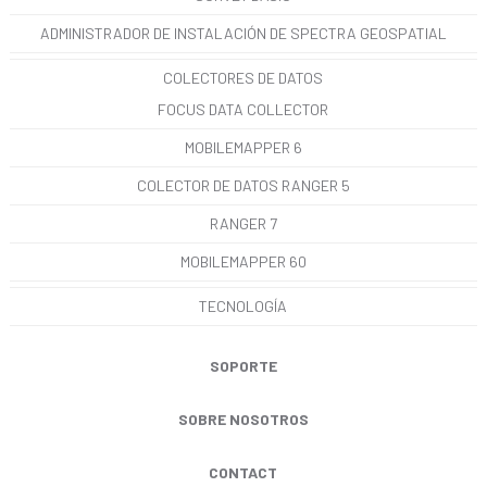
ADMINISTRADOR DE INSTALACIÓN DE SPECTRA GEOSPATIAL
COLECTORES DE DATOS
FOCUS DATA COLLECTOR
MOBILEMAPPER 6
COLECTOR DE DATOS RANGER 5
RANGER 7
MOBILEMAPPER 60
TECNOLOGÍA
SOPORTE
SOBRE NOSOTROS
CONTACT