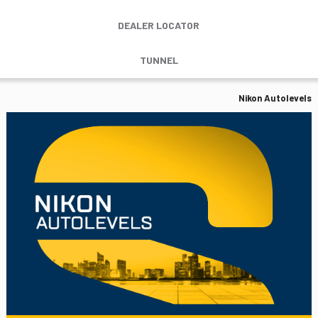
DEALER LOCATOR
TUNNEL
Nikon Autolevels