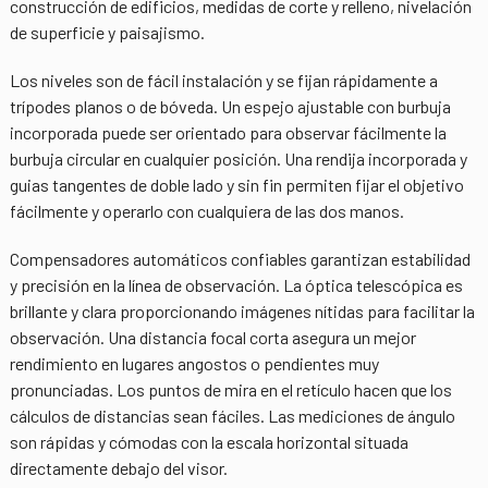
construcción de edificios, medidas de corte y relleno, nivelación
de superficie y paisajismo.
Los niveles son de fácil instalación y se fijan rápidamente a
trípodes planos o de bóveda. Un espejo ajustable con burbuja
incorporada puede ser orientado para observar fácilmente la
burbuja circular en cualquier posición. Una rendija incorporada y
guias tangentes de doble lado y sin fin permiten fijar el objetivo
fácilmente y operarlo con cualquiera de las dos manos.
Compensadores automáticos confiables garantizan estabilidad
y precisión en la línea de observación. La óptica telescópica es
brillante y clara proporcionando imágenes nítidas para facilitar la
observación. Una distancia focal corta asegura un mejor
rendimiento en lugares angostos o pendientes muy
pronunciadas. Los puntos de mira en el retículo hacen que los
cálculos de distancias sean fáciles. Las mediciones de ángulo
son rápidas y cómodas con la escala horizontal situada
directamente debajo del visor.