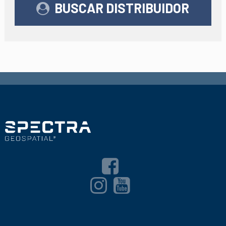
BUSCAR DISTRIBUIDOR