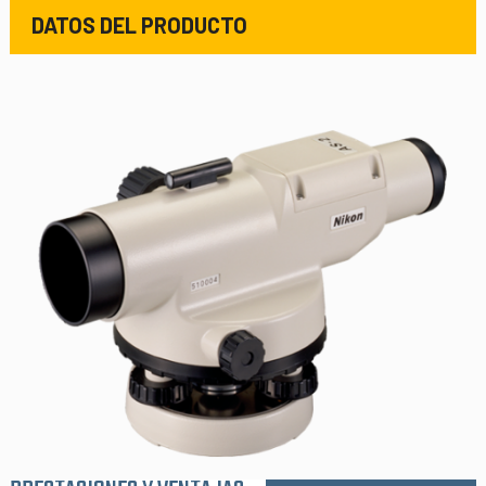
DATOS DEL PRODUCTO