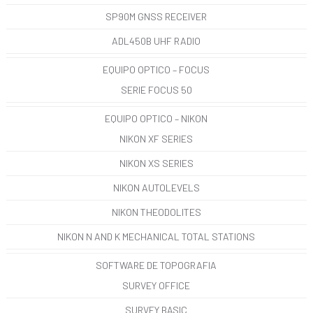
SP90M GNSS RECEIVER
ADL450B UHF RADIO
EQUIPO OPTICO – FOCUS
SERIE FOCUS 50
EQUIPO OPTICO – NIKON
NIKON XF SERIES
NIKON XS SERIES
NIKON AUTOLEVELS
NIKON THEODOLITES
NIKON N AND K MECHANICAL TOTAL STATIONS
SOFTWARE DE TOPOGRAFIA
SURVEY OFFICE
SURVEY BASIC