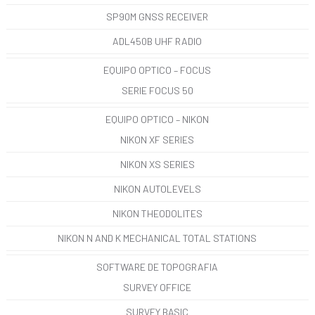
SP90M GNSS RECEIVER
ADL450B UHF RADIO
EQUIPO OPTICO – FOCUS
SERIE FOCUS 50
EQUIPO OPTICO – NIKON
NIKON XF SERIES
NIKON XS SERIES
NIKON AUTOLEVELS
NIKON THEODOLITES
NIKON N AND K MECHANICAL TOTAL STATIONS
SOFTWARE DE TOPOGRAFIA
SURVEY OFFICE
SURVEY BASIC