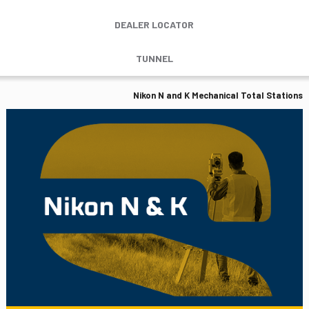
DEALER LOCATOR
TUNNEL
Nikon N and K Mechanical Total Stations