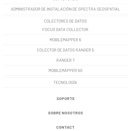
ADMINISTRADOR DE INSTALACIÓN DE SPECTRA GEOSPATIAL
COLECTORES DE DATOS
FOCUS DATA COLLECTOR
MOBILEMAPPER 6
COLECTOR DE DATOS RANGER 5
RANGER 7
MOBILEMAPPER 60
TECNOLOGÍA
SOPORTE
SOBRE NOSOTROS
CONTACT