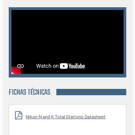
FICHAS TÉCNICAS
Nikon N and K Total Stations Datasheet