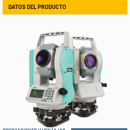
DATOS DEL PRODUCTO