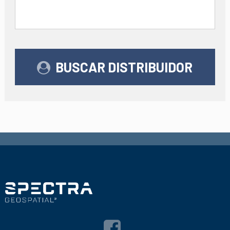
BUSCAR DISTRIBUIDOR