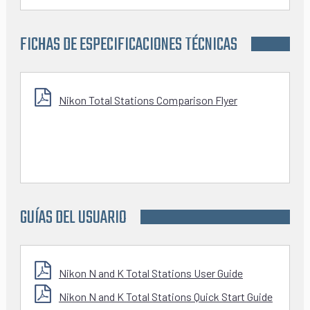
FICHAS DE ESPECIFICACIONES TÉCNICAS
Nikon Total Stations Comparison Flyer
GUÍAS DEL USUARIO
Nikon N and K Total Stations User Guide
Nikon N and K Total Stations Quick Start Guide