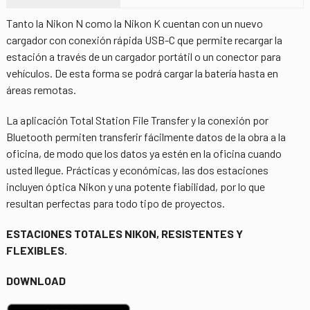
Tanto la Nikon N como la Nikon K cuentan con un nuevo
cargador con conexión rápida USB-C que permite recargar la
estación a través de un cargador portátil o un conector para
vehículos. De esta forma se podrá cargar la batería hasta en
áreas remotas.
La aplicación Total Station File Transfer y la conexión por
Bluetooth permiten transferir fácilmente datos de la obra a la
oficina, de modo que los datos ya estén en la oficina cuando
usted llegue. Prácticas y económicas, las dos estaciones
incluyen óptica Nikon y una potente fiabilidad, por lo que
resultan perfectas para todo tipo de proyectos.
ESTACIONES TOTALES NIKON, RESISTENTES Y
FLEXIBLES.
DOWNLOAD