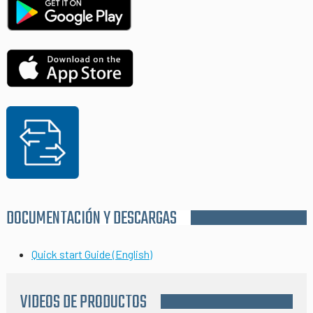
DOCUMENTACIÓN Y DESCARGAS
Quick start Guide (English)
VIDEOS DE PRODUCTOS