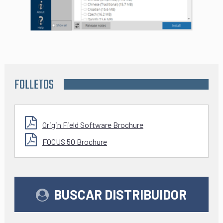
FOLLETOS
Origin Field Software Brochure
FOCUS 50 Brochure
BUSCAR DISTRIBUIDOR