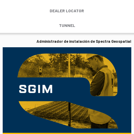
DEALER LOCATOR
TUNNEL
Administrador de instalación de Spectra Geospatial