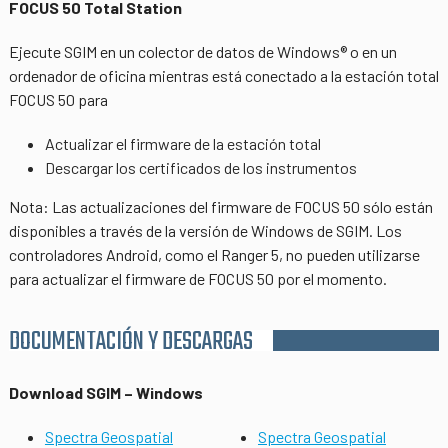
FOCUS 50 Total Station
Ejecute SGIM en un colector de datos de Windows® o en un
ordenador de oficina mientras está conectado a la estación total
FOCUS 50 para
Actualizar el firmware de la estación total
Descargar los certificados de los instrumentos
Nota: Las actualizaciones del firmware de FOCUS 50 sólo están
disponibles a través de la versión de Windows de SGIM. Los
controladores Android, como el Ranger 5, no pueden utilizarse
para actualizar el firmware de FOCUS 50 por el momento.
DOCUMENTACIÓN Y DESCARGAS
Download SGIM – Windows
Spectra Geospatial
Spectra Geospatial