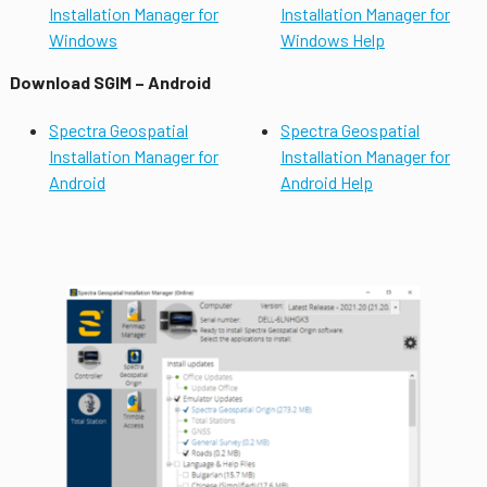
Installation Manager for
Installation Manager for
Windows
Windows Help
Download SGIM – Android
Spectra Geospatial
Spectra Geospatial
Installation Manager for
Installation Manager for
Android
Android Help