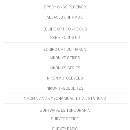
SP90M GNSS RECEIVER
ADL450B UHF RADIO
EQUIPO OPTICO – FOCUS
SERIE FOCUS 50
EQUIPO OPTICO – NIKON
NIKON XF SERIES
NIKON XS SERIES
NIKON AUTOLEVELS
NIKON THEODOLITES
NIKON N AND K MECHANICAL TOTAL STATIONS
SOFTWARE DE TOPOGRAFIA
SURVEY OFFICE
SURVEY BASIC