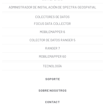
ADMINISTRADOR DE INSTALACIÓN DE SPECTRA GEOSPATIAL
COLECTORES DE DATOS
FOCUS DATA COLLECTOR
MOBILEMAPPER 6
COLECTOR DE DATOS RANGER 5
RANGER 7
MOBILEMAPPER 60
TECNOLOGÍA
SOPORTE
SOBRE NOSOTROS
CONTACT