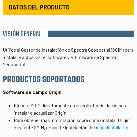
DATOS DEL PRODUCTO
VISIÓN GENERAL
Utilice el Gestor de Instalación de Spectra Geospatial (SGIM) para
instalar y actualizar el software y el firmware de Spectra
Geospatial.
PRODUCTOS SOPORTADOS
Software de campo Origin
Ejecute SGIM directamente en un colector de datos para
instalar o actualizar Origin
Para obtener más información sobre cómo instalar Origin
mediante SGIM, consulte Instalación de
Origin Installation