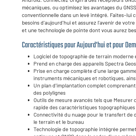
mécaniques, ou optimisez les avantages du GNSS 
conventionnelle dans un levé intégré. Faites-lui
besoins d'aujourd'hui et assurez l'avenir de votr
et une technologie de pointe dont vous aurez be
Caractéristiques pour Aujourd'hui et pour Dem
Logiciel de topographie de terrain moderne et
Prend en charge des appareils Spectra Geos
Prise en charge complète d'une large gamme
instruments mécaniques et robotiques, ain
Un plan d'implantation complet comprenant d
des polylignes
Outils de mesure avancés tels que Mesurer c
rapide des caractéristiques topographiques 
Connectivité du nuage pour le transfert de
le terrain et le bureau
Technologie de topographie intégrée permett