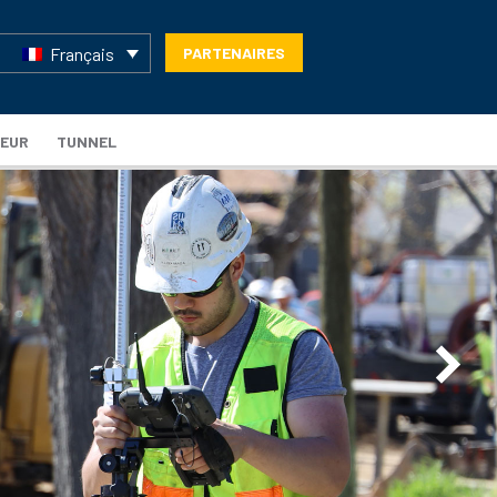
Français
PARTENAIRES
TEUR
TUNNEL