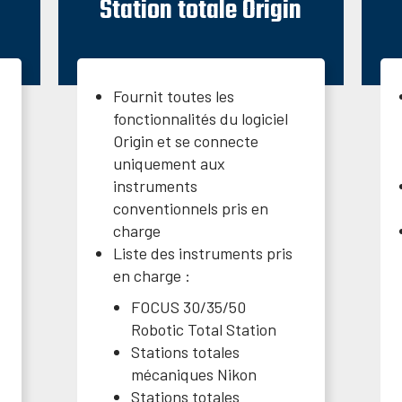
Station totale Origin
Fournit toutes les
fonctionnalités du logiciel
Origin et se connecte
uniquement aux
instruments
conventionnels pris en
charge
Liste des instruments pris
en charge :
FOCUS 30/35/50
Robotic Total Station
Stations totales
mécaniques Nikon
Stations totales