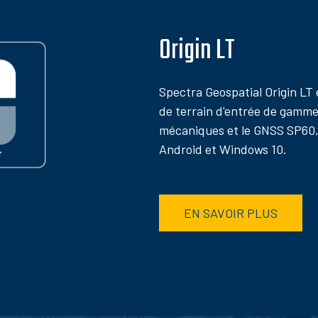
Origin LT
Spectra Geospatial Origin LT 
de terrain d'entrée de gamme 
mécaniques et le GNSS SP60,
Android et Windows 10.
EN SAVOIR PLUS