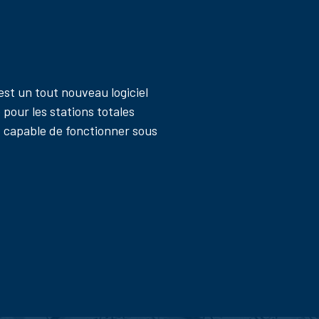
est un tout nouveau logiciel
pour les stations totales
 capable de fonctionner sous