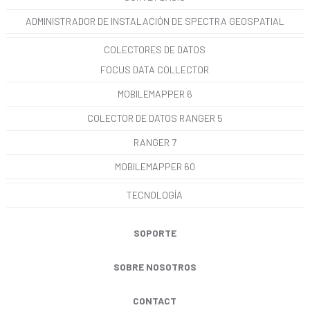
ADMINISTRADOR DE INSTALACIÓN DE SPECTRA GEOSPATIAL
COLECTORES DE DATOS
FOCUS DATA COLLECTOR
MOBILEMAPPER 6
COLECTOR DE DATOS RANGER 5
RANGER 7
MOBILEMAPPER 60
TECNOLOGÍA
SOPORTE
SOBRE NOSOTROS
CONTACT