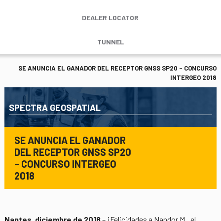
DEALER LOCATOR
TUNNEL
SE ANUNCIA EL GANADOR DEL RECEPTOR GNSS SP20 – CONCURSO
INTERGEO 2018
SPECTRA GEOSPATIAL
SE ANUNCIA EL GANADOR
DEL RECEPTOR GNSS SP20
– CONCURSO INTERGEO
2018
Nantes, diciembre de 2018
– ¡Felicidades a Nandor M., el