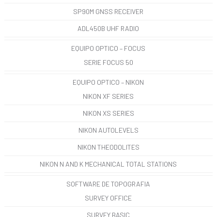
SP90M GNSS RECEIVER
ADL450B UHF RADIO
EQUIPO OPTICO – FOCUS
SERIE FOCUS 50
EQUIPO OPTICO – NIKON
NIKON XF SERIES
NIKON XS SERIES
NIKON AUTOLEVELS
NIKON THEODOLITES
NIKON N AND K MECHANICAL TOTAL STATIONS
SOFTWARE DE TOPOGRAFIA
SURVEY OFFICE
SURVEY BASIC