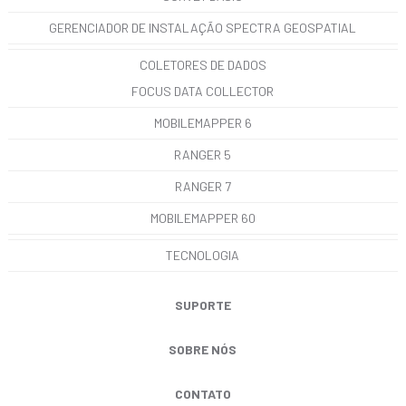
GERENCIADOR DE INSTALAÇÃO SPECTRA GEOSPATIAL
COLETORES DE DADOS
FOCUS DATA COLLECTOR
MOBILEMAPPER 6
RANGER 5
RANGER 7
MOBILEMAPPER 60
TECNOLOGIA
SUPORTE
SOBRE NÓS
CONTATO