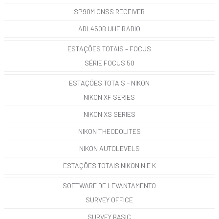
SP90M GNSS RECEIVER
ADL450B UHF RADIO
ESTAÇÕES TOTAIS – FOCUS
SÉRIE FOCUS 50
ESTAÇÕES TOTAIS – NIKON
NIKON XF SERIES
NIKON XS SERIES
NIKON THEODOLITES
NIKON AUTOLEVELS
ESTAÇÕES TOTAIS NIKON N E K
SOFTWARE DE LEVANTAMENTO
SURVEY OFFICE
SURVEY BASIC