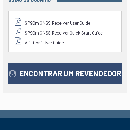
SP90m GNSS Receiver User Guide
SP90m GNSS Receiver Quick Start Guide
ADLConf User Guide
ENCONTRAR UM REVENDEDOR