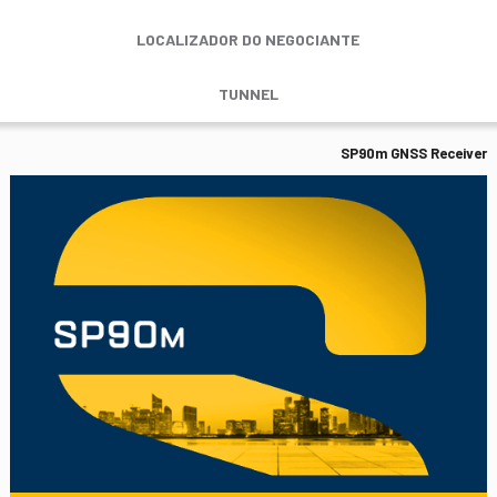
LOCALIZADOR DO NEGOCIANTE
TUNNEL
SP90m GNSS Receiver