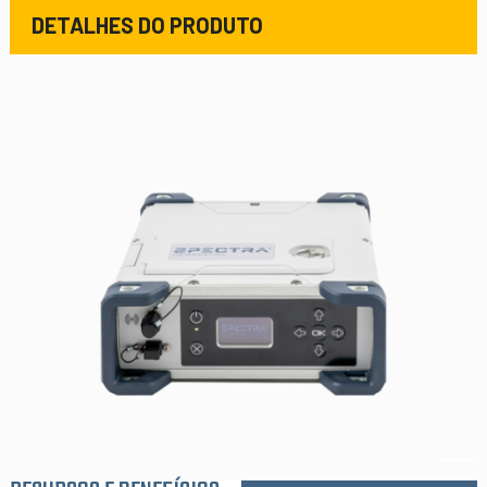
DETALHES DO PRODUTO