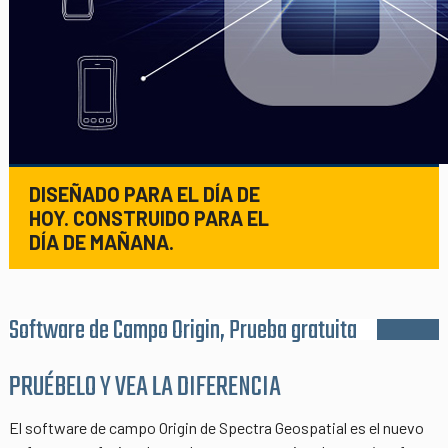
DISEÑADO PARA EL DÍA DE
HOY. CONSTRUIDO PARA EL
DÍA DE MAÑANA.
Software de Campo Origin, Prueba gratuita
PRUÉBELO Y VEA LA DIFERENCIA
El software de campo Origin de Spectra Geospatial es el nuevo