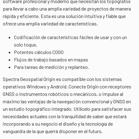
software profesional y moderno que necesitan los topógrafos
para llevar a cabo una amplia variedad de proyectos de manera
rápida y eficiente. Esta es una solución intuitiva y fiable que
ofrece una amplia variedad de características,
Codificación de características fáciles de usar y con un
solo toque,
Potentes cálculos COGO
Flujos de trabajo basados en mapas
Para tareas de medición y replanteo.
Spectra Geospatial Origin es compatible con los sistemas
operativos Windows y Android. Conecte Origin con receptores
GNSS o instrumentos robóticos o mecánicos, o impulse al
máximo las ventajas de la navegación convencional y GNSS en
un estudio topográfico integrado. Utilícelo para satisfacer sus
necesidades actuales con la tranquilidad de saber que estará
incorporando a su negocio el diseño y la tecnología de
vanguardia de la que querrá disponer en el futuro.