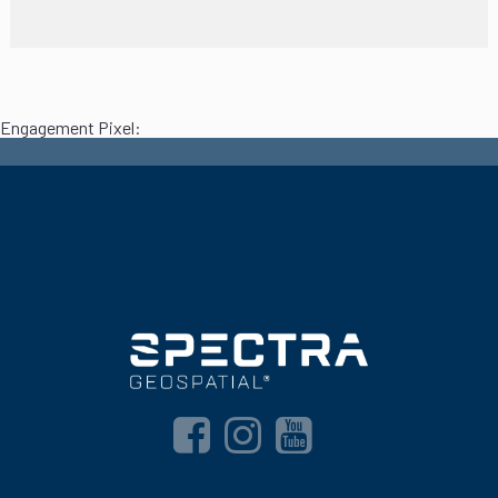
Engagement Pixel: