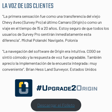
LA VOZ DE LOS CLIENTES
“La primera sensación fue como una transferencia del viejo
Chevy Aveo (Survey Pro) al último Camaro (Origin) o como un
viaje en el tiempo de 15 a 20 años. Estoy seguro de que todos los
usuarios de Survey Pro sentirán inmediatamente esta
diferencia”. Michal Polanski Navigate, Polonia
“La navegación del software de Origin era intuitiva. COGO se
sintió cómodo y la respuesta de voz fue agradable. También
aprecio la implementación de la encuesta integrada: muy
conveniente”. Brian Hess Land Surveyor, Estados Unidos
Descargar el Folleto