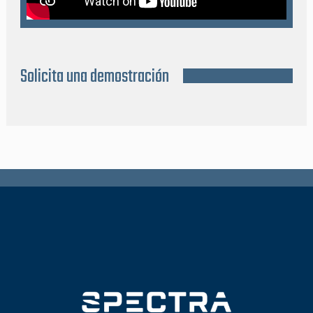
Solicita una demostración