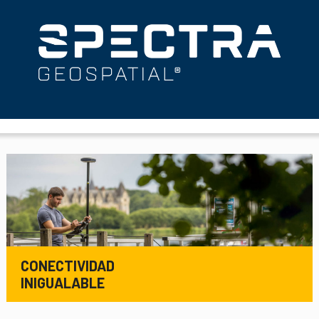
CONECTIVIDAD
INIGUALABLE