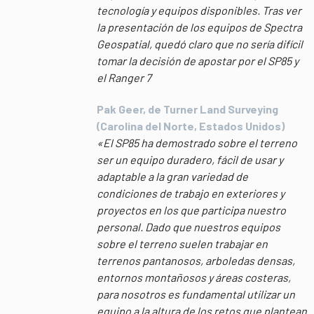
tecnología y equipos disponibles. Tras ver
la presentación de los equipos de Spectra
Geospatial, quedó claro que no sería difícil
tomar la decisión de apostar por el SP85 y
el Ranger 7
Pak Geer, de Turner Land Surveying
(Carolina del Norte, Estados Unidos)
«El SP85 ha demostrado sobre el terreno
ser un equipo duradero, fácil de usar y
adaptable a la gran variedad de
condiciones de trabajo en exteriores y
proyectos en los que participa nuestro
personal. Dado que nuestros equipos
sobre el terreno suelen trabajar en
terrenos pantanosos, arboledas densas,
entornos montañosos y áreas costeras,
para nosotros es fundamental utilizar un
equipo a la altura de los retos que plantean