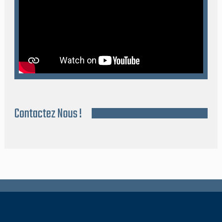
Contactez Nous !