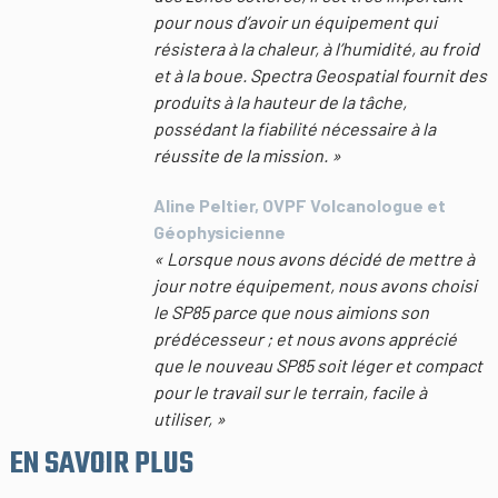
pour nous d’avoir un équipement qui
résistera à la chaleur, à l’humidité, au froid
et à la boue. Spectra Geospatial fournit des
produits à la hauteur de la tâche,
possédant la fiabilité nécessaire à la
réussite de la mission. »
Aline Peltier, OVPF Volcanologue et
Géophysicienne
« Lorsque nous avons décidé de mettre à
jour notre équipement, nous avons choisi
le SP85 parce que nous aimions son
prédécesseur ; et nous avons apprécié
que le nouveau SP85 soit léger et compact
pour le travail sur le terrain, facile à
utiliser, »
EN SAVOIR PLUS