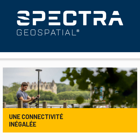
UNE CONNECTIVITÉ
INÉGALÉE